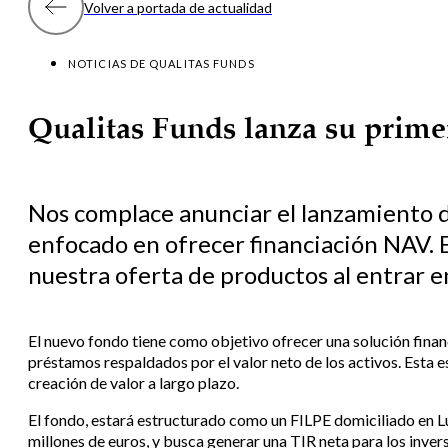
Volver a portada de actualidad
NOTICIAS DE QUALITAS FUNDS
Qualitas Funds lanza su prim
Nos complace anunciar el lanzamiento d
enfocado en ofrecer financiación NAV. 
nuestra oferta de productos al entrar 
El nuevo fondo tiene como objetivo ofrecer una solución finan
préstamos respaldados por el valor neto de los activos. Esta e
creación de valor a largo plazo.
El fondo, estará estructurado como un FILPE domiciliado en 
millones de euros, y busca generar una TIR neta para los inver