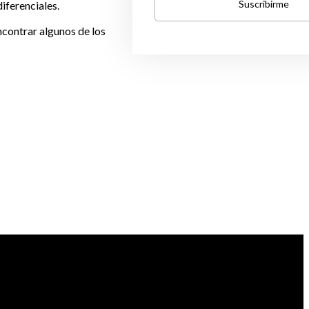
Suscribirme
diferenciales.
ncontrar algunos de los