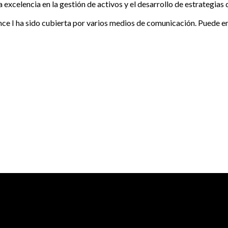
xcelencia en la gestión de activos y el desarrollo de estrategias 
nce I ha sido cubierta por varios medios de comunicación. Puede e