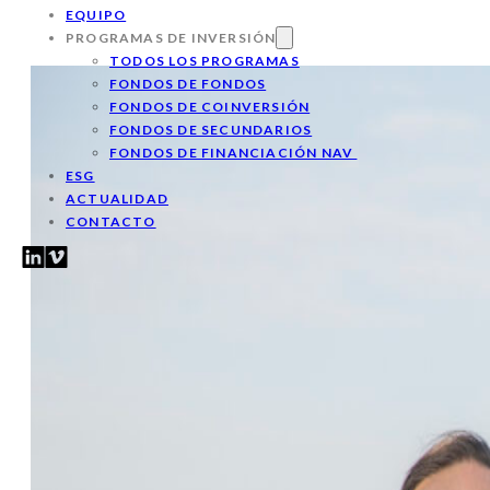
EQUIPO
PROGRAMAS DE INVERSIÓN
TODOS LOS PROGRAMAS
FONDOS DE FONDOS
FONDOS DE COINVERSIÓN
FONDOS DE SECUNDARIOS
FONDOS DE FINANCIACIÓN NAV
ESG
ACTUALIDAD
CONTACTO