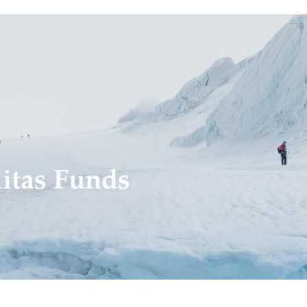
itas Funds