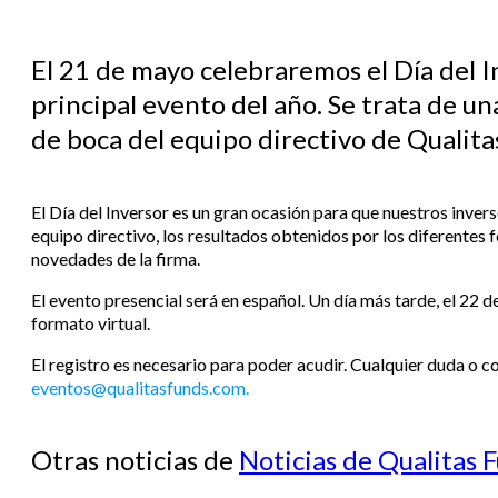
El 21 de mayo celebraremos el Día del I
principal evento del año. Se trata de u
de boca del equipo directivo de Qualita
El Día del Inversor es un gran ocasión para que nuestros inve
equipo directivo, los resultados obtenidos por los diferentes 
novedades de la firma.
El evento presencial será en español. Un día más tarde, el 22 de
formato virtual.
El registro es necesario para poder acudir. Cualquier duda o co
eventos@qualitasfunds.com.
Otras noticias de
Noticias de Qualitas 