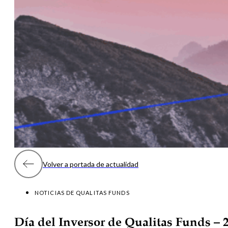
Volver a portada de actualidad
NOTICIAS DE QUALITAS FUNDS
Día del Inversor de Qualitas Funds – 