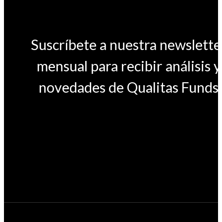
Suscríbete a nuestra newslette
mensual para recibir análisis y
novedades de Qualitas Funds