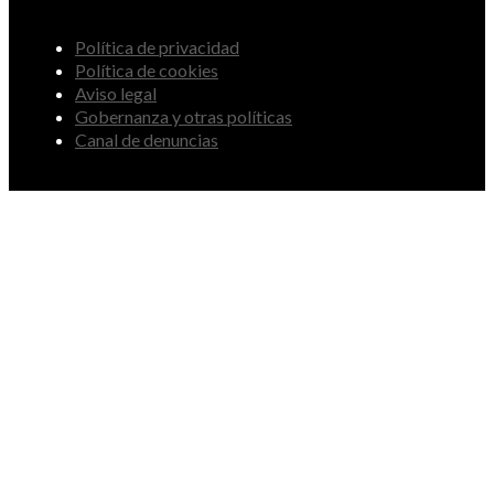
Política de privacidad
Política de cookies
Aviso legal
Gobernanza y otras políticas
Canal de denuncias