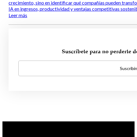
crecimiento, sino en identificar qué compañías pueden transfo
IA en ingresos, productividad y ventajas competitivas sosteni
Leer más
Suscríbete para no perderte 
Suscribi