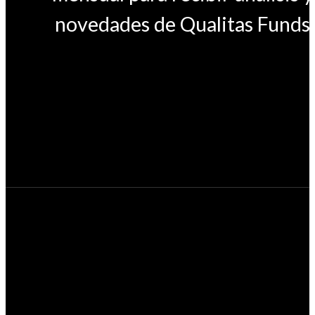
novedades de Qualitas Funds