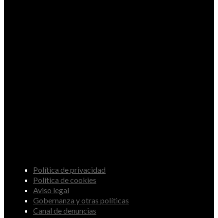
Política de privacidad
Política de cookies
Aviso legal
Gobernanza y otras políticas
Canal de denuncias