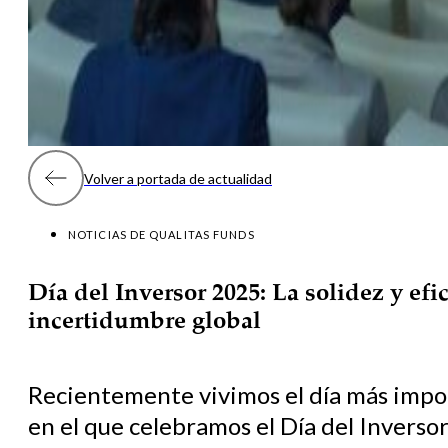
Volver a portada de actualidad
NOTICIAS DE QUALITAS FUNDS
Día del Inversor 2025: La solidez y efi
incertidumbre global
Recientemente vivimos el día más impor
en el que celebramos el Día del Inversor