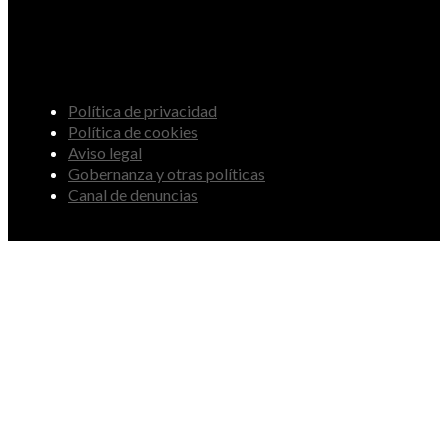
Política de privacidad
Política de cookies
Aviso legal
Gobernanza y otras políticas
Canal de denuncias