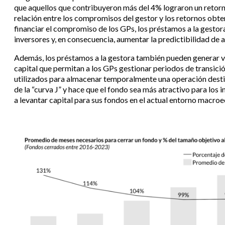
que aquellos que contribuyeron más del 4% lograron un retor
relación entre los compromisos del gestor y los retornos obte
financiar el compromiso de los GPs, los préstamos a la gestora
inversores y, en consecuencia, aumentar la predictibilidad de
Además, los préstamos a la gestora también pueden generar va
capital que permitan a los GPs gestionar periodos de transici
utilizados para almacenar temporalmente una operación destin
de la “curva J” y hace que el fondo sea más atractivo para los i
a levantar capital para sus fondos en el actual entorno macr