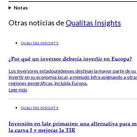
Notas
Otras noticias de
Qualitas Insights
QUALITAS INSIGHTS
¿Por qué un inversor debería invertir en Europa?
Los inversores estadounidenses destinan la mayor parte de su 
invertir en su economía local, a menudo infra asignando a otra
regiones geográficas, incluida Europa.
Leer más
QUALITAS INSIGHTS
Inversión en late primaries: una alternativa para m
la curva J y mejorar la TIR