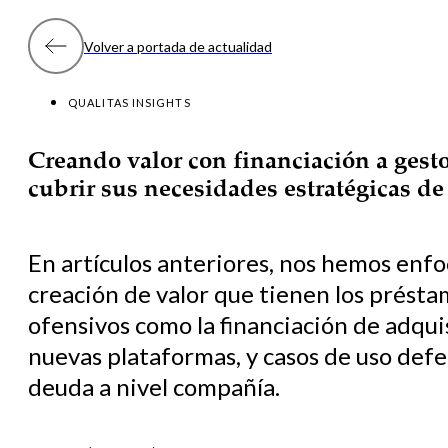
Volver a portada de actualidad
QUALITAS INSIGHTS
Creando valor con financiación a gest
cubrir sus necesidades estratégicas de
En artículos anteriores, nos hemos enfo
creación de valor que tienen los prést
ofensivos como la financiación de adqu
nuevas plataformas, y casos de uso defe
deuda a nivel compañía.