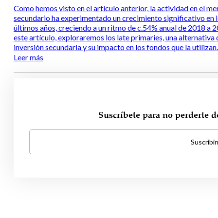
Como hemos visto en el artículo anterior, la actividad en el m
secundario ha experimentado un crecimiento significativo en 
últimos años, creciendo a un ritmo de c.54% anual de 2018 a 2
este artículo, exploraremos los late primaries, una alternativa 
inversión secundaria y su impacto en los fondos que la utilizan.
Leer más
Suscríbete para no perderte 
Suscribi