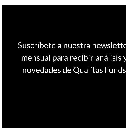
Suscríbete a nuestra newslette
mensual para recibir análisis y
novedades de Qualitas Funds