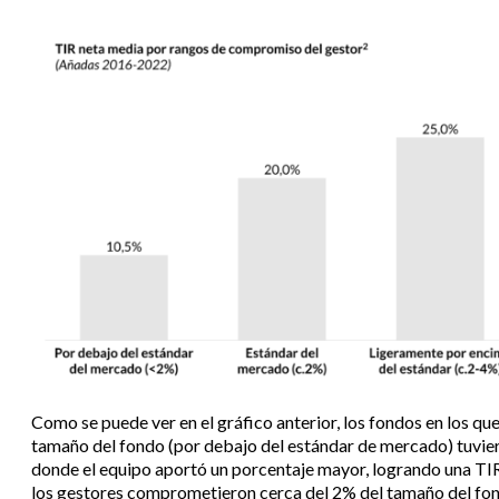
Como se puede ver en el gráfico anterior, los fondos en los q
tamaño del fondo (por debajo del estándar de mercado) tuvie
donde el equipo aportó un porcentaje mayor, logrando una TI
los gestores comprometieron cerca del 2% del tamaño del fo