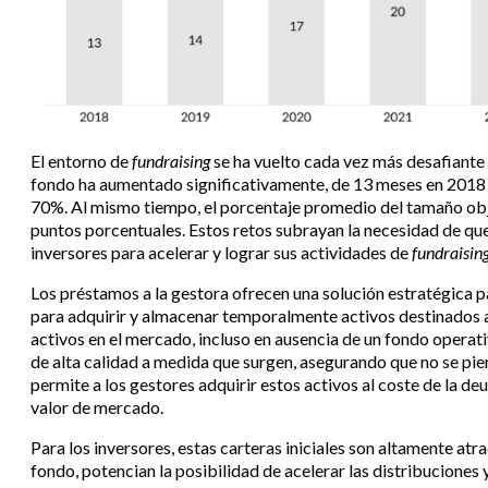
El entorno de
fundraising
se ha vuelto cada vez más desafiante 
fondo ha aumentado significativamente, de 13 meses en 2018 a
70%. Al mismo tiempo, el porcentaje promedio del tamaño obj
puntos porcentuales. Estos retos subrayan la necesidad de que
inversores para acelerar y lograr sus actividades de
fundraisin
Los préstamos a la gestora ofrecen una solución estratégica p
para adquirir y almacenar temporalmente activos destinados 
activos en el mercado, incluso en ausencia de un fondo opera
de alta calidad a medida que surgen, asegurando que no se pi
permite a los gestores adquirir estos activos al coste de la d
valor de mercado.
Para los inversores, estas carteras iniciales son altamente atr
fondo, potencian la posibilidad de acelerar las distribuciones y 