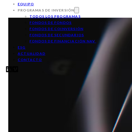
EQUIPO
PROGRAMAS DE INVERSIÓN
TODOS LOS PROGRAMAS
FONDOS DE FONDOS
FONDOS DE COINVERSIÓN
FONDOS DE SECUNDARIOS
FONDOS DE FINANCIACIÓN NAV
ESG
ACTUALIDAD
CONTACTO