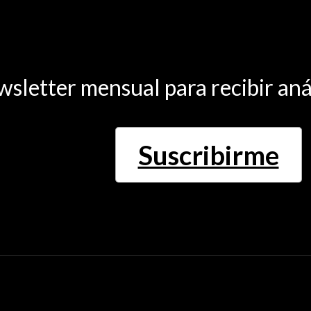
wsletter mensual para recibir aná
Suscribirme