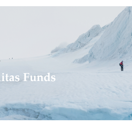
itas Funds