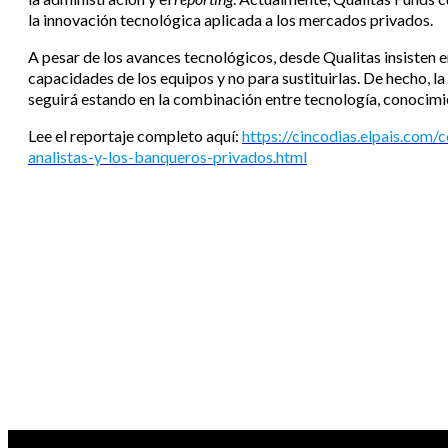
la innovación tecnológica aplicada a los mercados privados.
A pesar de los avances tecnológicos, desde Qualitas insisten e
capacidades de los equipos y no para sustituirlas. De hecho, la
seguirá estando en la combinación entre tecnología, conocimi
Lee el reportaje completo aquí:
https://cincodias.elpais.com/
analistas-y-los-banqueros-privados.html