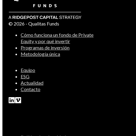
© 2026 - Qualitas Funds
Cómo funciona un fondo de Private
Equity y por qué invertir
Programas de inversión
Metodología única
Equipo
ESG
Actualidad
Contacto