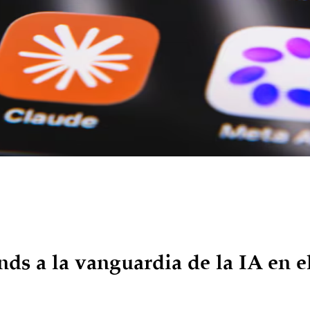
ds a la vanguardia de la IA en el