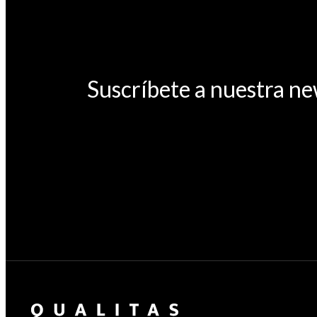
Suscríbete a nuestra ne