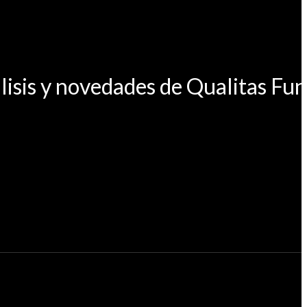
lisis y novedades de Qualitas Fu