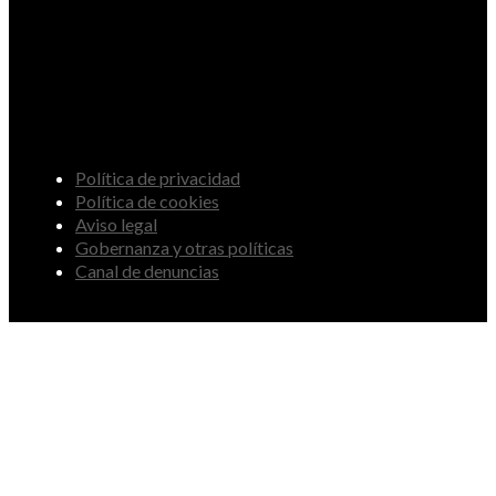
Política de privacidad
Política de cookies
Aviso legal
Gobernanza y otras políticas
Canal de denuncias