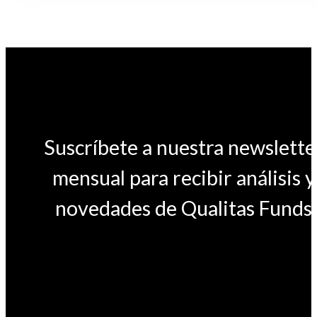
Suscríbete a nuestra newslette
mensual para recibir análisis y
novedades de Qualitas Funds