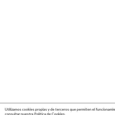
Utilizamos cookies propias y de terceros que permiten el funcionamien
consultar nuestra
Política de Cookies
.