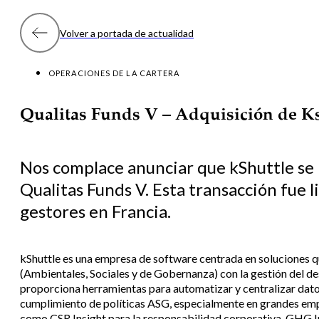
Volver a portada de actualidad
OPERACIONES DE LA CARTERA
Qualitas Funds V – Adquisición de K
Nos complace anunciar que kShuttle se 
Qualitas Funds V. Esta transacción fue 
gestores en Francia.
kShuttle es una empresa de software centrada en soluciones q
(Ambientales, Sociales y de Gobernanza) con la gestión del d
proporciona herramientas para automatizar y centralizar datos 
cumplimiento de políticas ASG, especialmente en grandes emp
como CSR Insight para la responsabilidad corporativa, GHG I