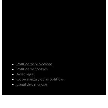
Política de privacidad
Política de cookies
Aviso legal
Gobernanza y otras políticas
Canal de denuncias