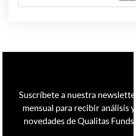
Suscríbete a nuestra newslette
mensual para recibir análisis y
novedades de Qualitas Funds