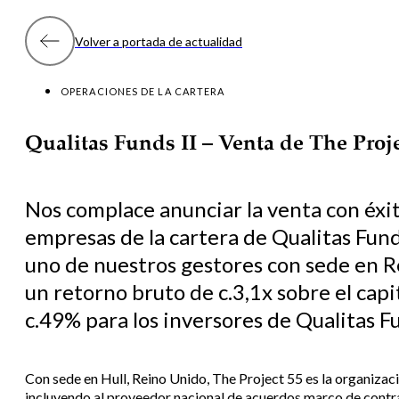
Volver a portada de actualidad
OPERACIONES DE LA CARTERA
Qualitas Funds II – Venta de The Proje
Nos complace anunciar la venta con éxit
empresas de la cartera de Qualitas Funds
uno de nuestros gestores con sede en R
un retorno bruto de c.3,1x sobre el capi
c.49% para los inversores de Qualitas Fu
Con sede en Hull, Reino Unido, The Project 55 es la organizac
incluyendo al proveedor nacional de acuerdos marco de contr