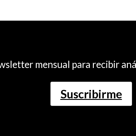
wsletter mensual para recibir aná
Suscribirme