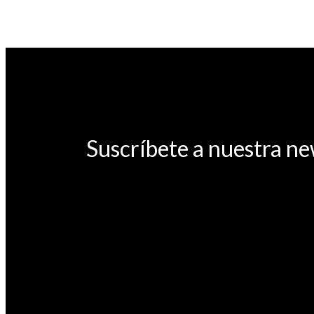
Suscríbete a nuestra ne