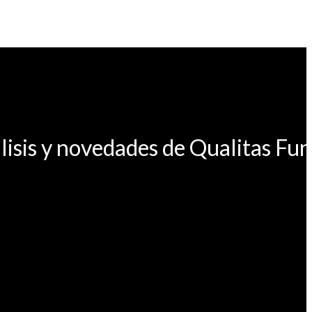
lisis y novedades de Qualitas Fu