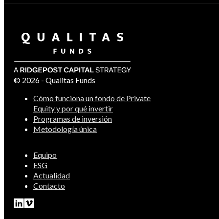
© 2026 - Qualitas Funds
Cómo funciona un fondo de Private
Equity y por qué invertir
Programas de inversión
Metodología única
Equipo
ESG
Actualidad
Contacto